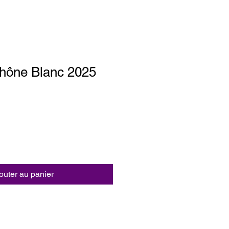
hône Blanc 2025
outer au panier